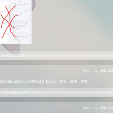
发自微信公众号
November 10th, 202
ux中通过源码编译的方式安装软件包分为：配置，编译，安装
发自微信公众号
November 10th, 202