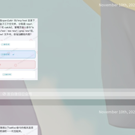
November 10th, 202
发自微信公众号
November 10th, 202