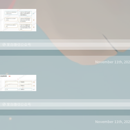
发自微信公众号
November 11th, 202
发自微信公众号
November 11th, 202