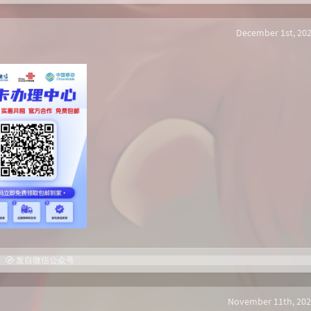
December 1st, 202
发自微信公众号
November 11th, 202