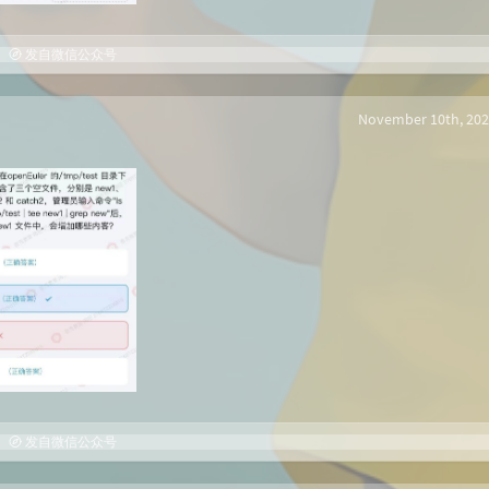
发自微信公众号
November 10th, 202
发自微信公众号