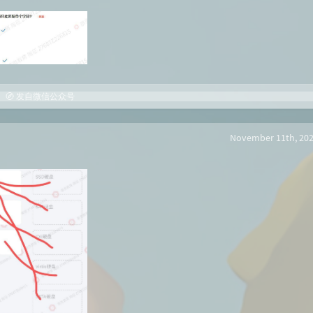
发自微信公众号
November 11th, 202