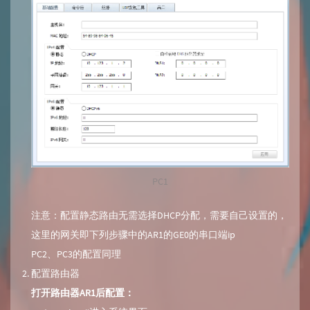
PC1
注意：配置静态路由无需选择DHCP分配，需要自己设置的，
这里的网关即下列步骤中的AR1的GE0的串口端ip
PC2、PC3的配置同理
配置路由器
打开路由器AR1后配置：