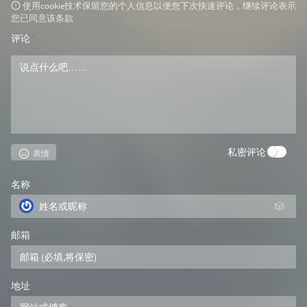
使用cookie技术保留您的个人信息以便您下次快速评论，继续评论表示
您已同意该条款
评论
*
私密评论
表情
名称
*
🎲
邮箱
*
地址