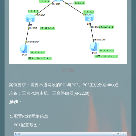
拓扑图
案例要求：需要不通网段的PC1与PC2、PC3主机分别ping通
准备：三台PC端主机、三台路由器(AR2220)
操作：
配置PC端网络信息
PC1配置截图：