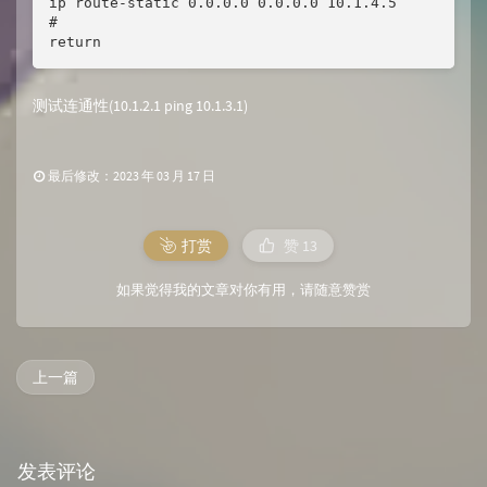
ip route-static 0.0.0.0 0.0.0.0 10.1.4.5

#

return
测试连通性(10.1.2.1 ping 10.1.3.1)
最后修改：2023 年 03 月 17 日
打赏
赞
13
如果觉得我的文章对你有用，请随意赞赏
上一篇
发表评论