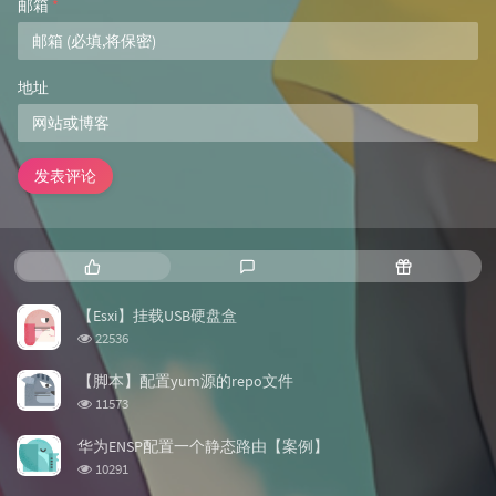
邮箱
*
地址
发表评论
热
最
随
门
新
机
文
评
文
【Esxi】挂载USB硬盘盒
章
论
章
浏
22536
览
次
【脚本】配置yum源的repo文件
数:
浏
11573
览
次
华为ENSP配置一个静态路由【案例】
数:
浏
10291
览