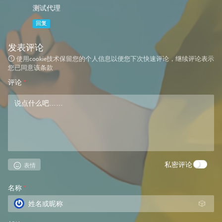
测试代理
回复
发表评论
使用cookie技术保留您的个人信息以便您下次快速评论，继续评论表示
您已同意该条款
评论
*
私密评论
表情
名称
*
🎲