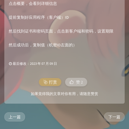
点击概要，会看到详细信息
提前复制好应用程序（客户端）ID
然后找到证书和密码页面，点击新客户端和密码，设置期限
然后成功后，复制值（机密ID左面的）
最后修改：2023 年 07 月 09 日
打赏
赞
2
如果觉得我的文章对你有用，请随意赞赏
上一篇
下一篇