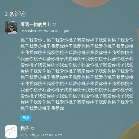
2 条评论
看透一切的男士
December 1st, 2023 at 02:56 pm
桃子我爱你，桃子我爱你桃子我爱你桃子我爱你桃子我爱你
桃子我爱你桃子我爱你桃子我爱你桃子我爱你桃子我爱你桃
子我爱你桃子我爱你桃子我爱你桃子我爱你桃子我爱你桃子
我爱你桃子我爱你桃子我爱你桃子我爱你桃子我爱你桃子我
爱你桃子我爱你桃子我爱你桃子我爱你桃子我爱你桃子我爱
你桃子我爱你桃子我爱你桃子我爱你桃子我爱你桃子我爱你
桃子我爱你桃子我爱你桃子我爱你桃子我爱你桃子我爱你桃
子我爱你桃子我爱你桃子我爱你桃子我爱你桃子我爱你桃子
我爱你桃子我爱你桃子我爱你桃子我爱你桃子我爱你桃子我
爱你桃子我爱你桃子我爱你桃子我爱你桃子我爱你桃子我爱
你桃子我爱你桃子我爱你桃子我爱你桃子我爱你桃子我爱你
桃子我爱你桃子我爱你
回复
桃子
July 11th, 2023 at 10:16 pm