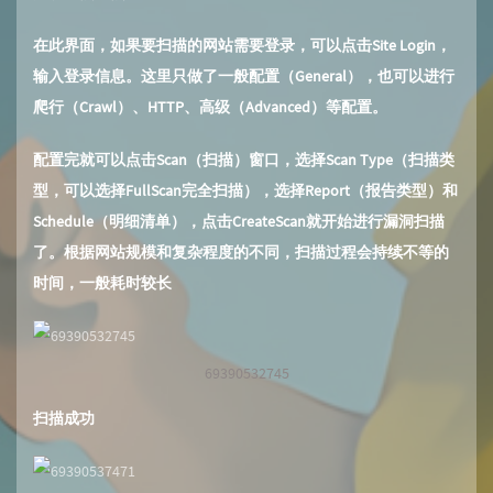
在此界面，如果要扫描的网站需要登录，可以点击Site Login，
输入登录信息。这里只做了一般配置（General），也可以进行
爬行（Crawl）、HTTP、高级（Advanced）等配置。
配置完就可以点击Scan（扫描）窗口，选择Scan Type（扫描类
型，可以选择FullScan完全扫描），选择Report（报告类型）和
Schedule（明细清单），点击CreateScan就开始进行漏洞扫描
了。根据网站规模和复杂程度的不同，扫描过程会持续不等的
时间，一般耗时较长
69390532745
扫描成功