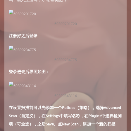
69390201720
注册好之后登录
69390234775
登录进去后界面如图：
69390343114
在设置扫描前可以先添加一个Policies（策略），选择Advanced
Scan（自定义），在Settings中填写名称，在Plugins中选择检测
项（可全选），之后Save。点New Scan，添加一个新的扫描