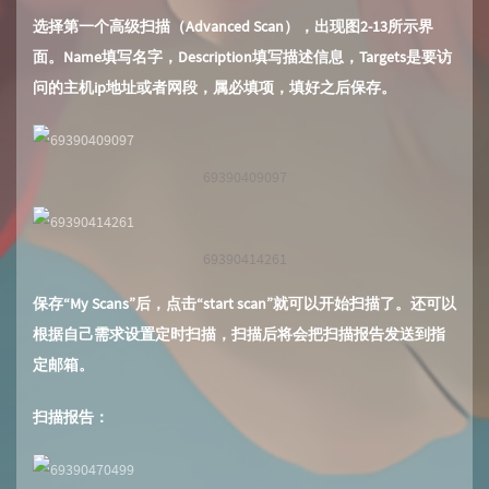
选择第一个高级扫描（Advanced Scan），出现图2-13所示界
面。Name填写名字，Description填写描述信息，Targets是要访
问的主机ip地址或者网段，属必填项，填好之后保存。
69390409097
69390414261
保存“My Scans”后，点击“start scan”就可以开始扫描了。还可以
根据自己需求设置定时扫描，扫描后将会把扫描报告发送到指
定邮箱。
扫描报告：