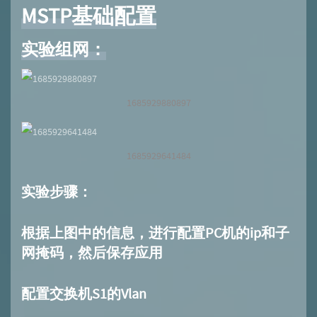
MSTP基础配置
实验组网：
1685929880897
1685929641484
实验步骤：
根据上图中的信息，进行配置PC机的ip和子
网掩码，然后保存应用
配置交换机S1的Vlan