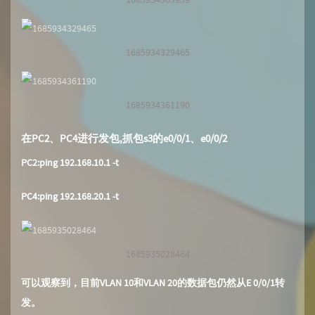
1685934329465
1685934361190
在PC2、PC4进行发包,抓包s3的e0/0/1、e0/0/2
PC2:ping 192.168.10.1 -t
PC4:ping 192.168.20.1 -t
1685935028464
可以观察到，目前VLAN 10和VLAN 20的数据包仍然从E 0/0/1转
发。