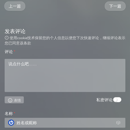
上一篇
下一篇
发表评论
使用cookie技术保留您的个人信息以便您下次快速评论，继续评论表示
您已同意该条款
评论
*
私密评论
表情
名称
*
🎲