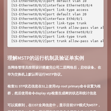
[S3-Ethernet0/0/3]port default vlan 10

[S3-Ethernet0/0/3]interface Ethernet0/0/4

[S3-Ethernet0/0/4]port link-type access 

[S3-Ethernet0/0/4]port default vlan 20

[S3-Ethernet0/0/4]interface Eth0/0/1 

[S3-Ethernet0/0/1]port link-type trunk 

[S3-Ethernet0/0/1]port trunk allow-pass vlan all

[S3-Ethernet0/0/1]interface Ethernet0/0/2

[S3-Ethernet0/0/2]port link-type trunk 

[S3-Ethernet0/0/2]port trunk allow-pass vlan al
理解MSTP的运行机制及验证单实例
当网络管理员按照设计搭建完公司二层网络后，启动设备。在
华为交换机上默认即运行MSTP协议。
检查S1 STP状态信息在S1上使用stp root primary命令设置为根
桥，然后使用命令display stp检查生成树的状态和统计信息
可以观察到，在CIST全局信息中，显示目前STP模式为MSTP，