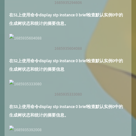
1685935294606
在S1上使用命令display stp instance 0 brief检查默认实例0中的
生成树状态和统计的摘要信息。
1685935604088
在S2上使用命令display stp instance 0 brief检查默认实例0中的
生成树状态和统计的摘要信息
1685935333080
在S3上使用命令display stp instance 0 brief检查默认实例0中的
生成树状态和统计的摘要信息。