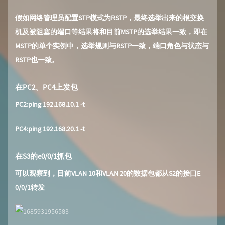
假如网络管理员配置STP模式为RSTP，最终选举出来的根交换
机及被阻塞的端口等结果将和目前MSTP的选举结果一致，即在
MSTP的单个实例中，选举规则与RSTP一致，端口角色与状态与
RSTP也一致。
在PC2、PC4上发包
PC2:ping 192.168.10.1 -t
PC4:ping 192.168.20.1 -t
在S3的e0/0/1抓包
可以观察到，目前VLAN 10和VLAN 20的数据包都从S2的接口E
0/0/1转发