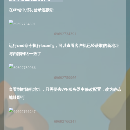
在XP端中成功登录连接后
69692734391
运行cmd命令执行ipconfig，可以查看客户机已经获取的新地址
与内部网络一致了
69692759966
查看到时随机地址，只需要去VPN服务器中修改配置，改为静态
地址即可
69692766247