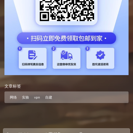
文章标签
网络
实验
vpn
自建