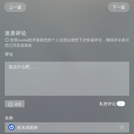
上一篇
下一篇
发表评论
使用cookie技术保留您的个人信息以便您下次快速评论，继续评论表示
您已同意该条款
评论
*
私密评论
表情
名称
*
🎲