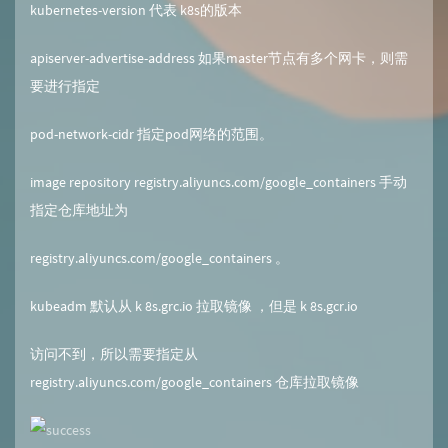
kubernetes-version 代表 k8s的版本
apiserver-advertise-address 如果master节点有多个网卡，则需
要进行指定
pod-network-cidr 指定pod网络的范围。
image repository registry.aliyuncs.com/google_containers 手动
指定仓库地址为
registry.aliyuncs.com/google_containers 。
kubeadm 默认从 k 8s.grc.io 拉取镜像 ，但是 k 8s.gcr.io
访问不到，所以需要指定从
registry.aliyuncs.com/google_containers 仓库拉取镜像