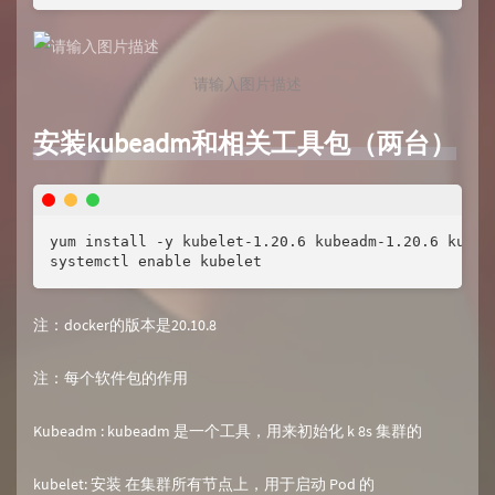
请输入图片描述
安装kubeadm和相关工具包（两台）
yum install -y kubelet-1.20.6 kubeadm-1.20.6 kubect
systemctl enable kubelet
注：docker的版本是20.10.8
注：每个软件包的作用
Kubeadm : kubeadm 是一个工具，用来初始化 k 8s 集群的
kubelet: 安装 在集群所有节点上，用于启动 Pod 的