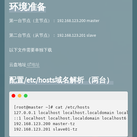
环境准备
第一台节点（主节点）： 192.168.123.200 master
第二台节点（从节点）： 192.168.123.201 slave
以下文件需要单独下载
云盘地址
地址
配置/etc/hosts域名解析（两台）
[root@master ~]# cat /etc/hosts

127.0.0.1 localhost localhost.localdomain localhost
::1 localhost localhost.localdomain localhost6 loca
192.168.123.200 master-tz

192.168.123.201 slave01-tz