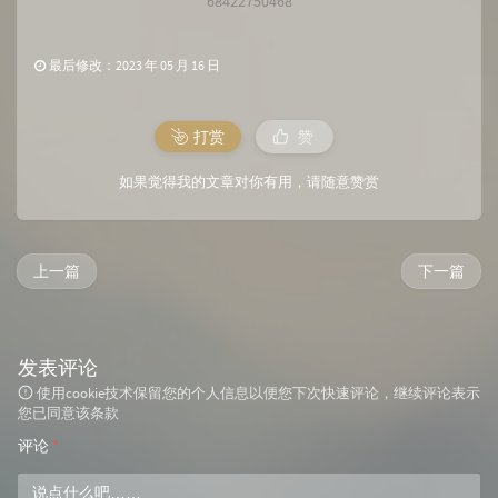
68422750468
最后修改：2023 年 05 月 16 日
打赏
赞
如果觉得我的文章对你有用，请随意赞赏
上一篇
下一篇
发表评论
使用cookie技术保留您的个人信息以便您下次快速评论，继续评论表示
您已同意该条款
评论
*