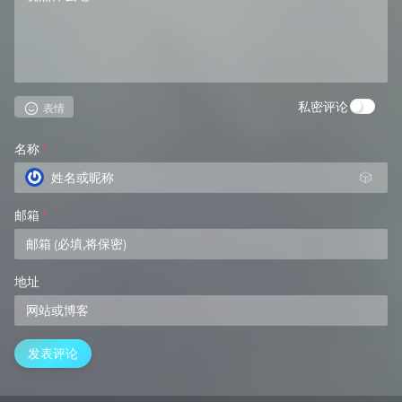
私密评论
表情
名称
*
🎲
邮箱
*
地址
发表评论