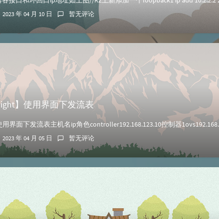
2023 年 04 月 10 日
暂无评论
ylight】使用界面下发流表
2023 年 04 月 05 日
暂无评论